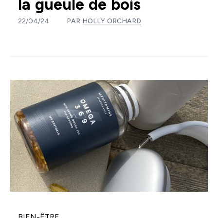
la gueule de bois
22/04/24
PAR
HOLLY ORCHARD
BIEN-ÊTRE