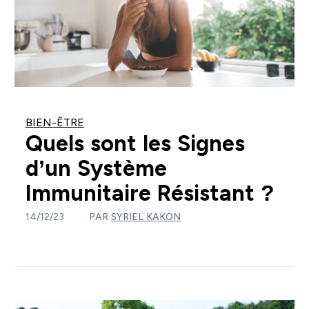
BIEN-ÊTRE
Quels sont les Signes
d’un Système
Immunitaire Résistant ?
14/12/23
PAR
SYRIEL KAKON