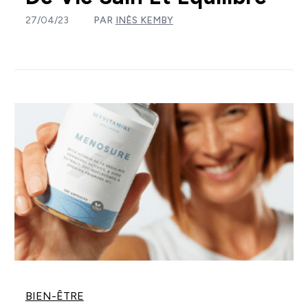
27/04/23
PAR
INÈS KEMBY
BIEN-ÊTRE