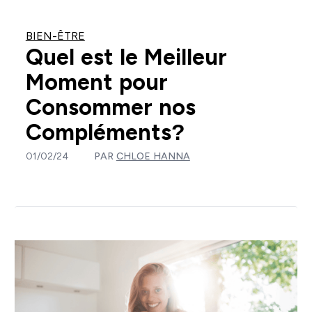
BIEN-ÊTRE
Quel est le Meilleur
Moment pour
Consommer nos
Compléments?
01/02/24
PAR
CHLOE HANNA