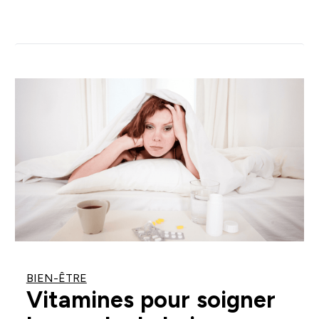
BIEN-ÊTRE
Vitamines pour soigner