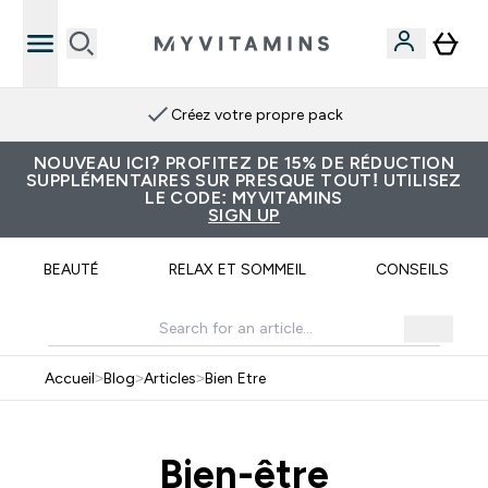
Créez votre propre pack
NOUVEAU ICI? PROFITEZ DE 15% DE RÉDUCTION
SUPPLÉMENTAIRES SUR PRESQUE TOUT! UTILISEZ
LE CODE: MYVITAMINS
SIGN UP
BEAUTÉ
RELAX ET SOMMEIL
CONSEILS
Accueil
>
Blog
>
Articles
>
Bien Etre
Bien-être