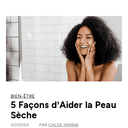
BIEN-ÊTRE
5 Façons d’Aider la Peau
Sèche
30/05/24
PAR
CHLOE HANNA