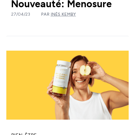
Nouveauté: Menosure
27/04/23
PAR
INÈS KEMBY