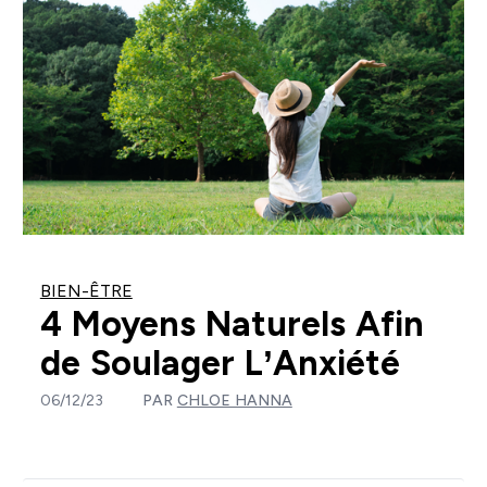
BIEN-ÊTRE
4 Moyens Naturels Afin
de Soulager L’Anxiété
06/12/23
PAR
CHLOE HANNA