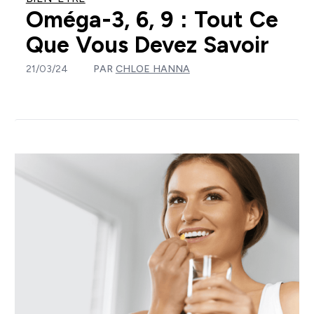
Oméga-3, 6, 9 : Tout Ce
Que Vous Devez Savoir
21/03/24
PAR
CHLOE HANNA