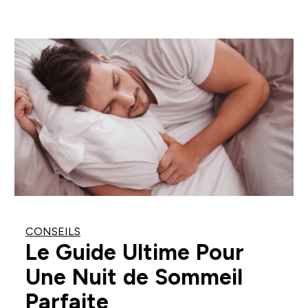
CONSEILS
Le Guide Ultime Pour
Une Nuit de Sommeil
Parfaite