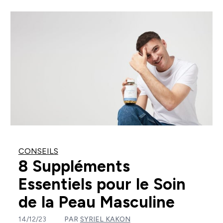
CONSEILS
8 Suppléments
Essentiels pour le Soin
de la Peau Masculine
14/12/23
PAR
SYRIEL KAKON