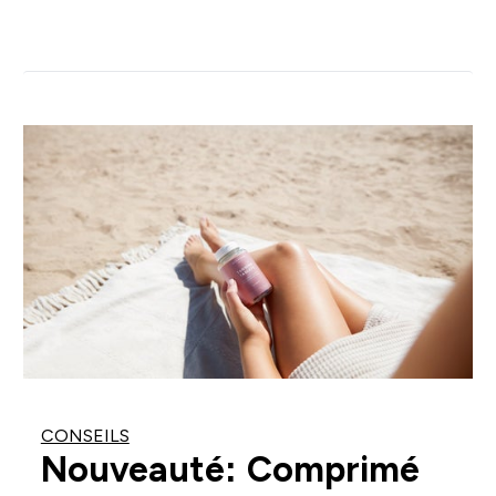
CONSEILS
Nouveauté: Comprimé