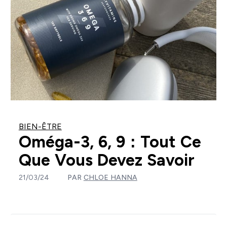
BIEN-ÊTRE
Oméga-3, 6, 9 : Tout Ce
Que Vous Devez Savoir
21/03/24
PAR
CHLOE HANNA