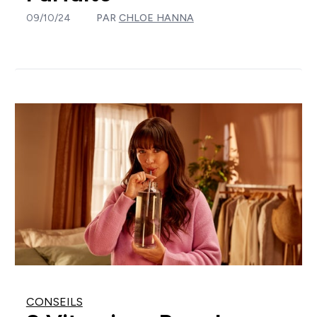
09/10/24
PAR
CHLOE HANNA
CONSEILS