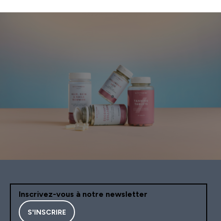
Inscrivez-vous à notre newsletter
S'INSCRIRE