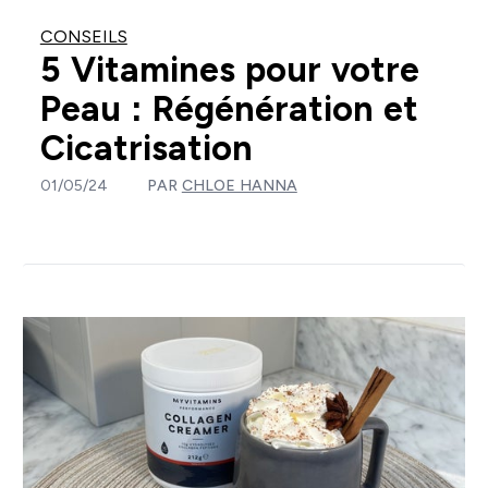
CONSEILS
5 Vitamines pour votre
Peau : Régénération et
Cicatrisation
01/05/24
PAR
CHLOE HANNA