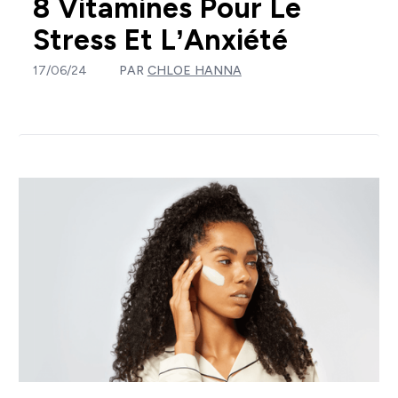
8 Vitamines Pour Le
Stress Et L’Anxiété
17/06/24
PAR
CHLOE HANNA