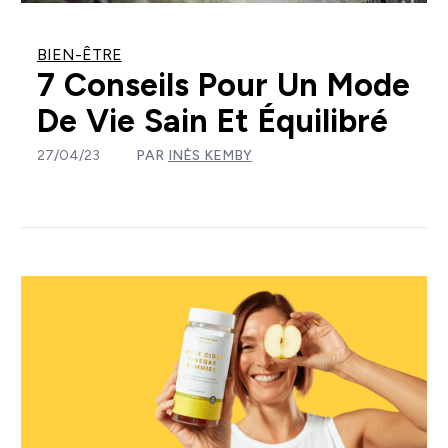
BIEN-ÊTRE
7 Conseils Pour Un Mode
De Vie Sain Et Équilibré
27/04/23
PAR
INÈS KEMBY