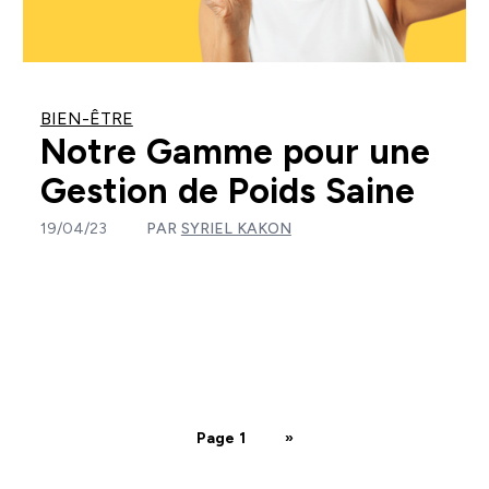
BIEN-ÊTRE
Notre Gamme pour une
Gestion de Poids Saine
19/04/23
PAR
SYRIEL KAKON
Page 1
»