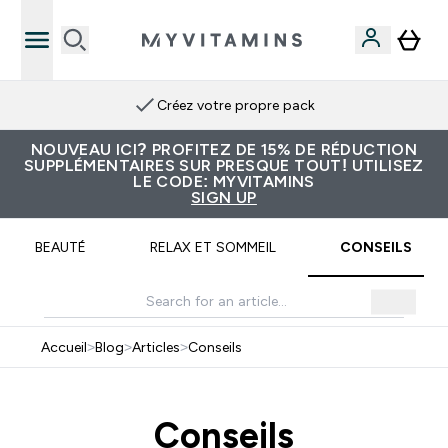
Créez votre propre pack
NOUVEAU ICI? PROFITEZ DE 15% DE RÉDUCTION
SUPPLÉMENTAIRES SUR PRESQUE TOUT! UTILISEZ
LE CODE: MYVITAMINS
SIGN UP
BEAUTÉ
RELAX ET SOMMEIL
CONSEILS
Accueil
>
Blog
>
Articles
>
Conseils
Conseils