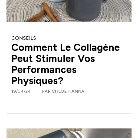
CONSEILS
Comment Le Collagène
Peut Stimuler Vos
Performances
Physiques?
19/04/24
PAR
CHLOE HANNA