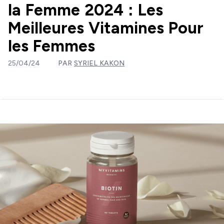
la Femme 2024 : Les
Meilleures Vitamines Pour
les Femmes
25/04/24
PAR
SYRIEL KAKON