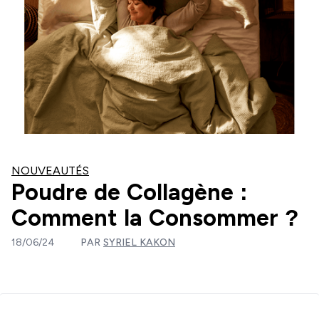
NOUVEAUTÉS
Poudre de Collagène :
Comment la Consommer ?
18/06/24
PAR
SYRIEL KAKON