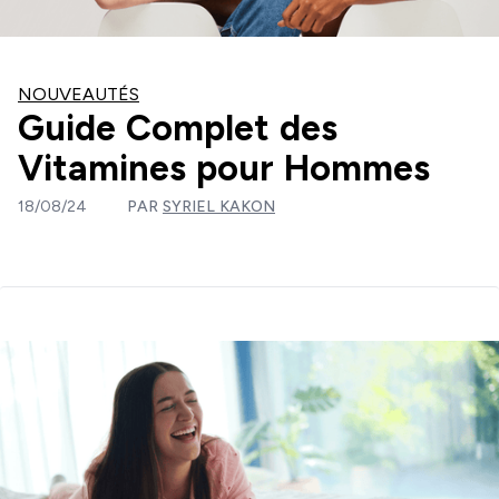
NOUVEAUTÉS
Guide Complet des
Vitamines pour Hommes
18/08/24
PAR
SYRIEL KAKON