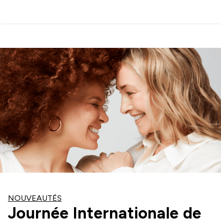
NOUVEAUTÉS
Journée Internationale de