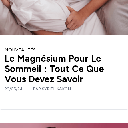
NOUVEAUTÉS
Le Magnésium Pour Le
Sommeil : Tout Ce Que
Vous Devez Savoir
29/05/24
PAR
SYRIEL KAKON