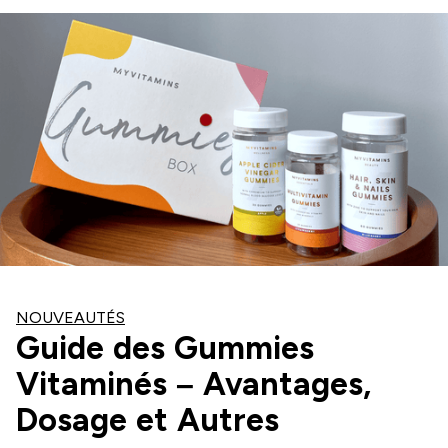
NOUVEAUTÉS
Guide des Gummies
Vitaminés – Avantages,
Dosage et Autres