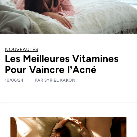
NOUVEAUTÉS
Les Meilleures Vitamines
Pour Vaincre l’Acné
18/06/24
PAR
SYRIEL KAKON