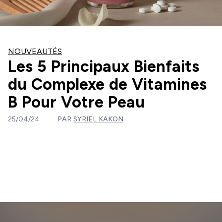
NOUVEAUTÉS
Les 5 Principaux Bienfaits
du Complexe de Vitamines
B Pour Votre Peau
25/04/24
PAR
SYRIEL KAKON