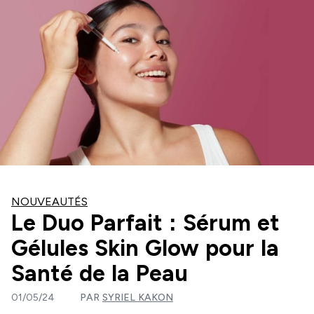
NOUVEAUTÉS
Le Duo Parfait : Sérum et
Gélules Skin Glow pour la
Santé de la Peau
01/05/24
PAR
SYRIEL KAKON