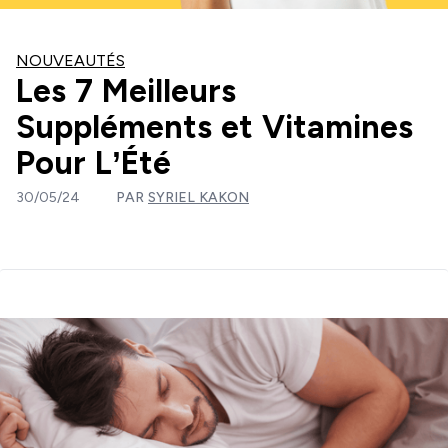
NOUVEAUTÉS
Les 7 Meilleurs
Suppléments et Vitamines
Pour L’Été
30/05/24
PAR
SYRIEL KAKON