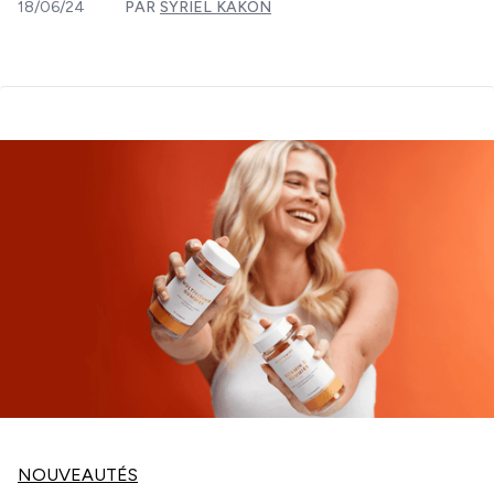
18/06/24
PAR
SYRIEL KAKON
NOUVEAUTÉS