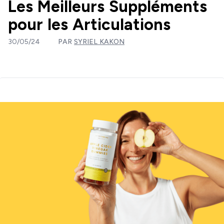
Les Meilleurs Suppléments
pour les Articulations
30/05/24
PAR
SYRIEL KAKON