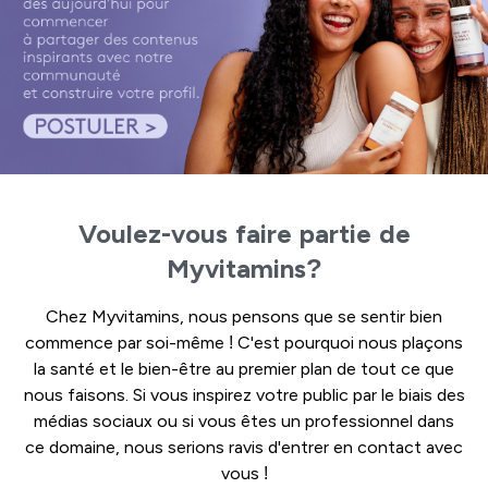
Voulez-vous faire partie de
Myvitamins?
Chez Myvitamins, nous pensons que se sentir bien
commence par soi-même ! C'est pourquoi nous plaçons
la santé et le bien-être au premier plan de tout ce que
nous faisons. Si vous inspirez votre public par le biais des
médias sociaux ou si vous êtes un professionnel dans
ce domaine, nous serions ravis d'entrer en contact avec
vous !