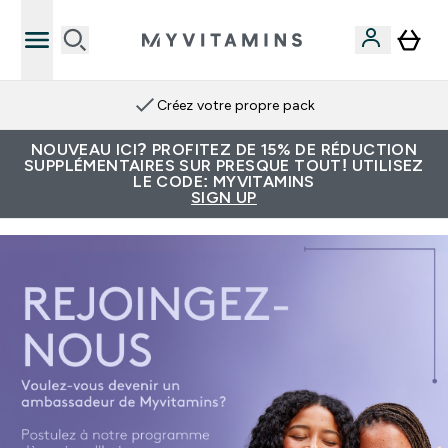
Créez votre propre pack
NOUVEAU ICI? PROFITEZ DE 15% DE RÉDUCTION
SUPPLÉMENTAIRES SUR PRESQUE TOUT! UTILISEZ
LE CODE: MYVITAMINS
SIGN UP