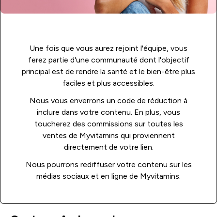
Une fois que vous aurez rejoint l'équipe, vous
ferez partie d'une communauté dont l'objectif
principal est de rendre la santé et le bien-être plus
faciles et plus accessibles.
Nous vous enverrons un code de réduction à
inclure dans votre contenu. En plus, vous
toucherez des commissions sur toutes les
ventes de Myvitamins qui proviennent
directement de votre lien.
Nous pourrons rediffuser votre contenu sur les
médias sociaux et en ligne de Myvitamins.