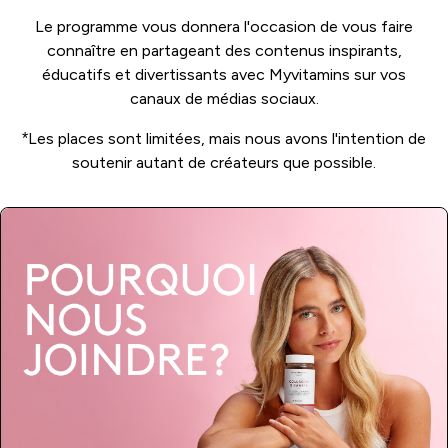
Le programme vous donnera l'occasion de vous faire
connaître en partageant des contenus inspirants,
éducatifs et divertissants avec Myvitamins sur vos
canaux de médias sociaux.
*Les places sont limitées, mais nous avons l'intention de
soutenir autant de créateurs que possible.