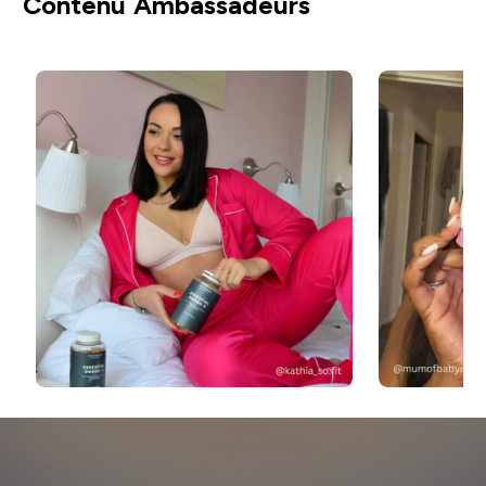
Contenu Ambassadeurs