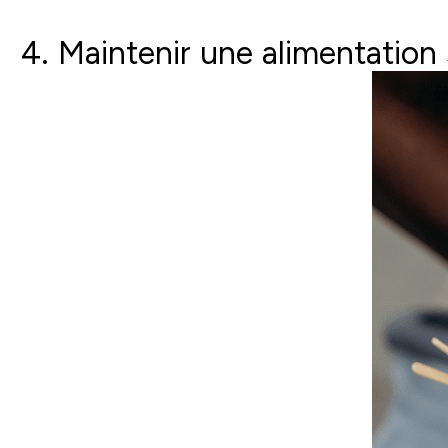
4. Maintenir une alimentation 