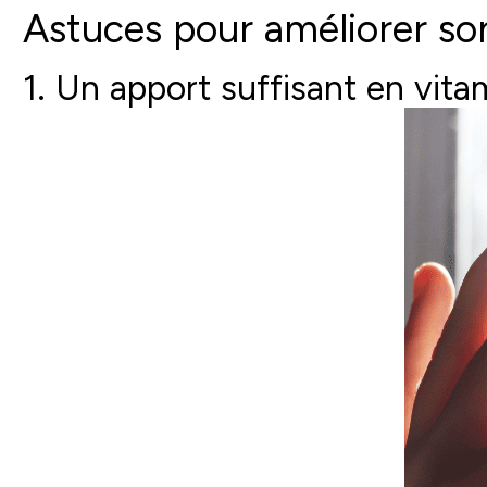
Astuces pour améliorer s
1. Un apport suffisant en vita