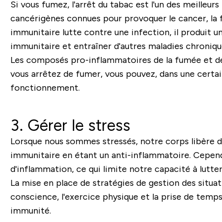
Si vous fumez, l'arrêt du tabac est l'un des meille
cancérigènes connues pour provoquer le cancer, la
immunitaire lutte contre une infection, il produit
immunitaire et entraîner d'autres maladies chroniqu
Les composés pro-inflammatoires de la fumée et de 
vous arrêtez de fumer, vous pouvez, dans une certain
fonctionnement.
3. Gérer le stress
Lorsque nous sommes stressés, notre corps libère d
immunitaire en étant un anti-inflammatoire. Cepend
d'inflammation, ce qui limite notre capacité à lutte
La mise en place de stratégies de gestion des situati
conscience, l'exercice physique et la prise de temps
immunité.