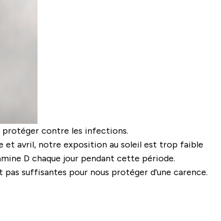
 protéger contre les infections.
et avril, notre exposition au soleil est trop faible
mine D chaque jour pendant cette période.
t pas suffisantes pour nous protéger d'une carence.