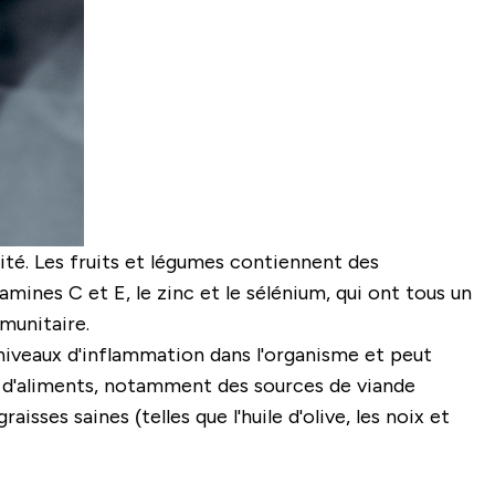
ité. Les fruits et légumes contiennent des
tamines C et E, le zinc et le sélénium, qui ont tous un
munitaire.
niveaux d'inflammation dans l'organisme et peut
s d'aliments, notamment des sources de viande
isses saines (telles que l'huile d'olive, les noix et