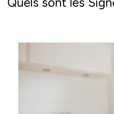
Quels sont les Sig