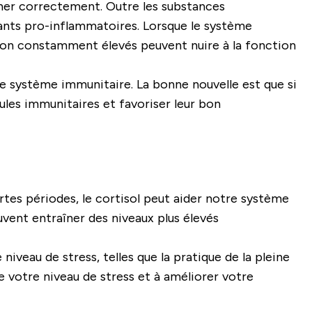
nner correctement. Outre les substances
nts pro-inflammatoires. Lorsque le système
tion constamment élevés peuvent nuire à la fonction
e système immunitaire. La bonne nouvelle est que si
ules immunitaires et favoriser leur bon
tes périodes, le cortisol peut aider notre système
vent entraîner des niveaux plus élevés
niveau de stress, telles que la pratique de la pleine
e votre niveau de stress et à améliorer votre