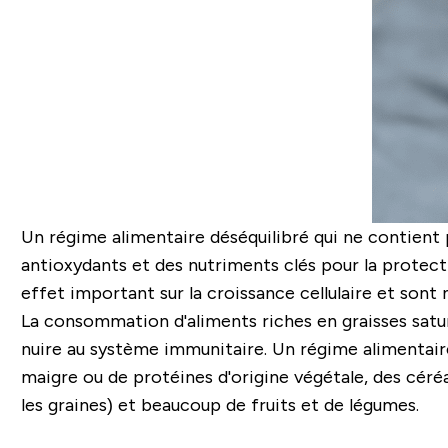
Un régime alimentaire déséquilibré qui ne contient 
antioxydants et des nutriments clés pour la protection
effet important sur la croissance cellulaire et so
La consommation d'aliments riches en graisses satu
nuire au système immunitaire. Un régime alimentair
maigre ou de protéines d'origine végétale, des céréale
les graines) et beaucoup de fruits et de légumes.