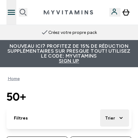
Créez votre propre pack
NOUVEAU ICI? PROFITEZ DE 15% DE RÉDUCTION
SUPPLÉMENTAIRES SUR PRESQUE TOUT! UTILISEZ
LE CODE: MYVITAMINS
SIGN UP
Home
50+
Filtres
Trier