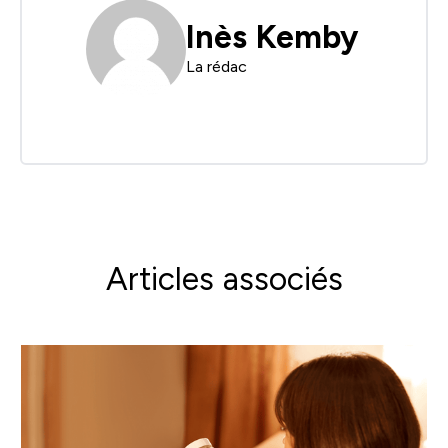
Inès Kemby
La rédac
Articles associés