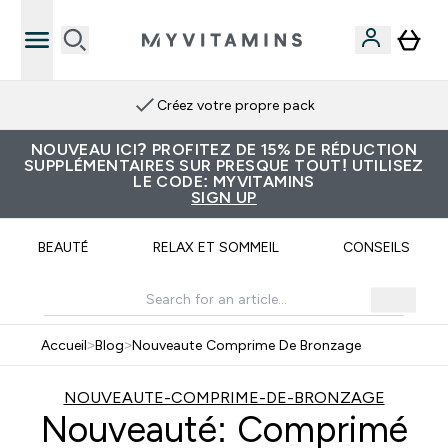
Créez votre propre pack
NOUVEAU ICI? PROFITEZ DE 15% DE RÉDUCTION
SUPPLÉMENTAIRES SUR PRESQUE TOUT! UTILISEZ
LE CODE: MYVITAMINS
SIGN UP
BEAUTÉ
RELAX ET SOMMEIL
CONSEILS
Accueil
>
Blog
>
Nouveaute Comprime De Bronzage
NOUVEAUTE-COMPRIME-DE-BRONZAGE
Nouveauté: Comprimé