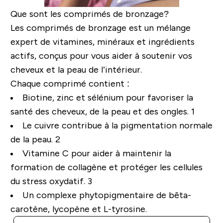
Que sont les comprimés de bronzage?
Les comprimés de bronzage est un mélange
expert de vitamines, minéraux et ingrédients
actifs, conçus pour vous aider à soutenir vos
cheveux et la peau de l’intérieur.
Chaque comprimé contient :
Biotine, zinc et sélénium pour favoriser la
santé des cheveux, de la peau et des ongles. 1
Le cuivre contribue à la pigmentation normale
de la peau. 2
Vitamine C pour aider à maintenir la
formation de collagène et protéger les cellules
du stress oxydatif. 3
Un complexe phytopigmentaire de bêta-
carotène, lycopène et L-tyrosine.