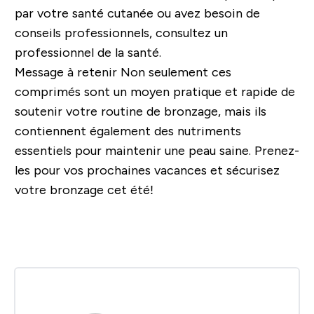
par votre santé cutanée ou avez besoin de
conseils professionnels, consultez un
professionnel de la santé.
Message à retenir
Non seulement ces
comprimés sont un moyen pratique et rapide de
soutenir votre routine de bronzage, mais ils
contiennent également des nutriments
essentiels pour maintenir une peau saine. Prenez-
les pour vos prochaines vacances et sécurisez
votre bronzage cet été!