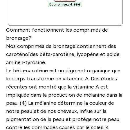
Économisez 4,99 €‎
APERÇU RAPIDE
Comment fonctionnent les comprimés de
bronzage?
Nos comprimés de bronzage contiennent des
caroténoïdes bêta-carotène, lycopène et acide
aminé l-tyrosine.
Le bêta-carotène est un pigment organique que
le corps transforme en vitamine A. Des études
récentes ont montré que la vitamine A est
impliquée dans la production de mélanine dans la
peau. (4) La mélanine détermine la couleur de
notre peau et de nos cheveux, influe sur la
pigmentation de la peau et protège notre peau
contre les dommages causés par le soleil. 4