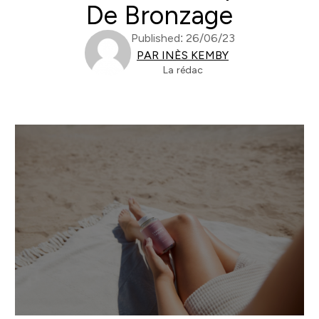
De Bronzage
Published: 26/06/23
PAR INÈS KEMBY
La rédac