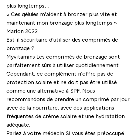
plus longtemps…
« Ces gélules m’aident à bronzer plus vite et
maintenant mon bronzage plus longtemps »
Marion 2022
Est-il sécuritaire d’utiliser des comprimés de
bronzage ?
Myvitamins Les comprimés de bronzage sont
parfaitement sûrs à utiliser quotidiennement.
Cependant, ce complément n’offre pas de
protection solaire et ne doit pas être utilisé
comme une alternative à SPF. Nous
recommandons de prendre un comprimé par jour
avec de la nourriture, avec des applications
fréquentes de crème solaire et une hydratation
adéquate.
Parlez à votre médecin
Si vous êtes préoccupé