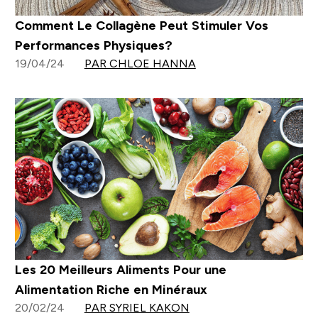
Comment Le Collagène Peut Stimuler Vos
Performances Physiques?
19/04/24
PAR CHLOE HANNA
Les 20 Meilleurs Aliments Pour une
Alimentation Riche en Minéraux
20/02/24
PAR SYRIEL KAKON