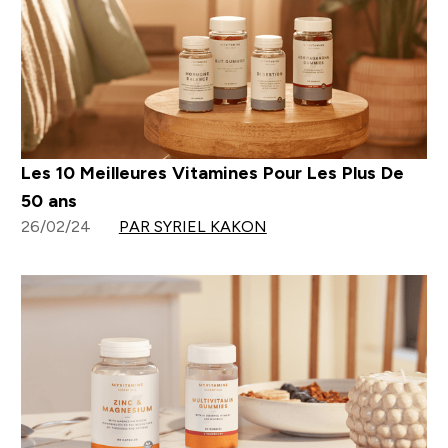
Les 10 Meilleures Vitamines Pour Les Plus De
50 ans
26/02/24
PAR SYRIEL KAKON