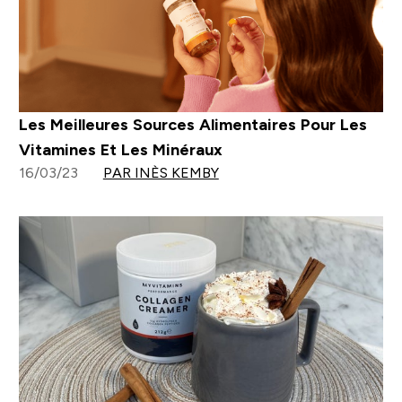
Les Meilleures Sources Alimentaires Pour Les
Vitamines Et Les Minéraux
16/03/23
PAR INÈS KEMBY