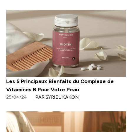
Les 5 Principaux Bienfaits du Complexe de
Vitamines B Pour Votre Peau
25/04/24
PAR SYRIEL KAKON