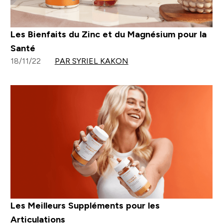
Les Bienfaits du Zinc et du Magnésium pour la
Santé
18/11/22
PAR SYRIEL KAKON
Les Meilleurs Suppléments pour les
Articulations