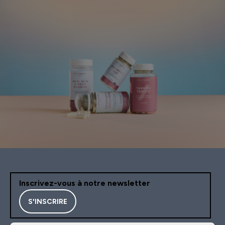
Inscrivez-vous à notre newsletter
S'INSCRIRE