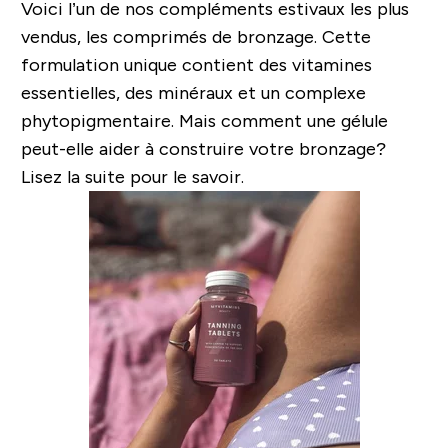
Voici l’un de nos compléments estivaux les plus
vendus, les comprimés de bronzage. Cette
formulation unique contient des vitamines
essentielles, des minéraux et un complexe
phytopigmentaire. Mais comment une gélule
peut-elle aider à construire votre bronzage?
Lisez la suite pour le savoir.