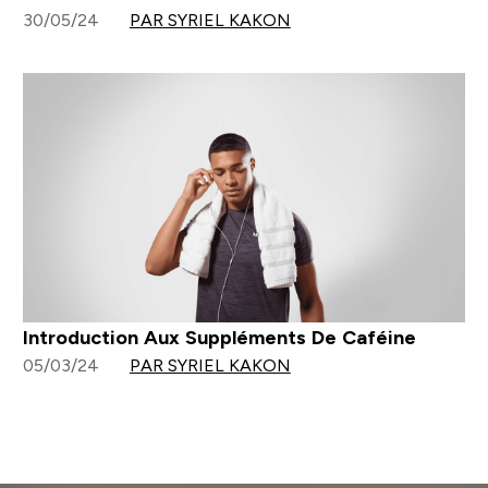
30/05/24
PAR SYRIEL KAKON
Introduction Aux Suppléments De Caféine
05/03/24
PAR SYRIEL KAKON