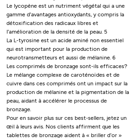
Le lycopène est un nutriment végétal qui a une
gamme d’avantages antioxydants, y compris la
détoxification des radicaux libres et
l’amélioration de la densité de la peau. 5
La L-tyrosine est un acide aminé non essentiel
qui est important pour la production de
neurotransmetteurs et aussi de mélanine. 6
Les comprimés de bronzage sont-ils efficaces?
Le mélange complexe de caroténoïdes et de
cuivre dans ces comprimés ont un impact sur la
production de mélanine et la pigmentation de la
peau, aidant à accélérer le processus de
bronzage.
Pour en savoir plus sur ces best-sellers, jetez un
œil à leurs avis. Nos clients affirment que les
tablettes de bronzage aident à « briller d’or »