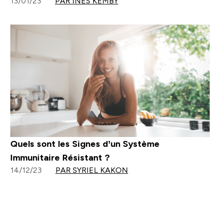
13/01/23
PAR INÈS KEMBY
Quels sont les Signes d’un Système
Immunitaire Résistant ?
14/12/23
PAR SYRIEL KAKON