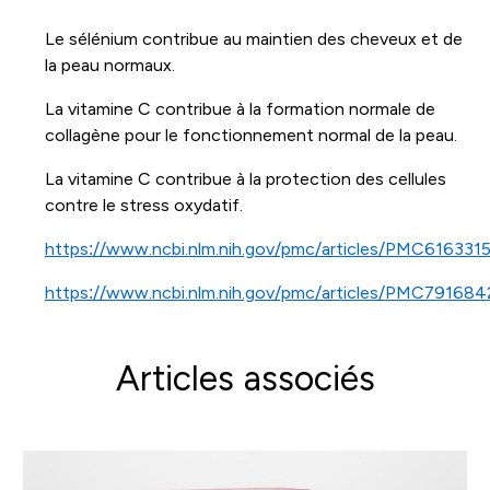
Le sélénium contribue au maintien des cheveux et de
la peau normaux.
La vitamine C contribue à la formation normale de
collagène pour le fonctionnement normal de la peau.
La vitamine C contribue à la protection des cellules
contre le stress oxydatif.
https://www.ncbi.nlm.nih.gov/pmc/articles/PMC6163315
https://www.ncbi.nlm.nih.gov/pmc/articles/PMC791684
Articles associés