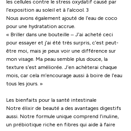
les cellules contre le stress oxydatif causé par
l’exposition au soleil et à l’alcool. 3
Nous avons également ajouté de l’eau de coco
pour une hydratation accrue.
« Briller dans une bouteille – J’ai acheté ceci
pour essayer et j’ai été très surpris, c’est peut-
être moi, mais je peux voir une différence sur
mon visage. Ma peau semble plus douce, la
texture s’est améliorée. J’en achèterai chaque
mois, car cela m’encourage aussi à boire de l’eau
tous les jours. »
Les bienfaits pour la santé intestinale
Notre élixir de beauté a des avantages digestifs
aussi. Notre formule unique comprend l’inuline,
un prébiotique riche en fibres qui aide à faire