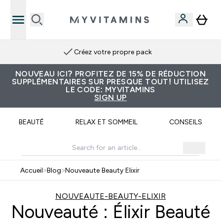
Créez votre propre pack
NOUVEAU ICI? PROFITEZ DE 15% DE RÉDUCTION
SUPPLÉMENTAIRES SUR PRESQUE TOUT! UTILISEZ
LE CODE: MYVITAMINS
SIGN UP
BEAUTÉ
RELAX ET SOMMEIL
CONSEILS
Accueil
>
Blog
>
Nouveaute Beauty Elixir
NOUVEAUTE-BEAUTY-ELIXIR
Nouveauté : Élixir Beauté