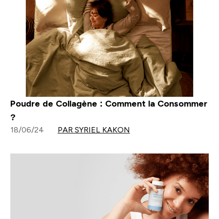
Poudre de Collagène : Comment la Consommer
?
18/06/24
PAR SYRIEL KAKON