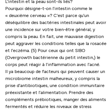
L'intestin et la peau sont-ils liés?
Pourquoi désigne-t-on l’intestin comme le
« deuxième cerveau »? C’est parce qu’un
déséquilibre des bactéries intestinales peut avoir
une incidence sur votre bien-être général, y
compris la peau. En fait, une mauvaise digestion
peut aggraver les conditions telles que la rosacée
et l’eczéma. (5) Pour ceux qui ont SIBO
(Overgrowth bactérienne du petit intestin,) le
corps peut réagir à l’inflammation avec l’acné.
Il ya beaucoup de facteurs qui peuvent causer un
microbiome intestin malheureux, y compris la
prise d’antibiotiques, une condition immunitaire
préexistante et l’alimentation. Prendre des
compléments prébiotiques, manger des aliments
fermentés et réduire les niveaux de stress