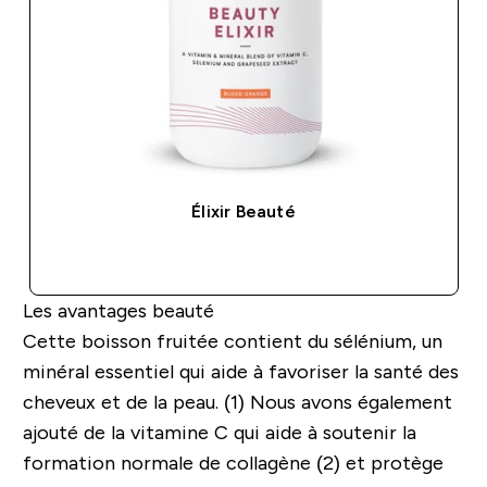
Élixir Beauté
APERÇU RAPIDE
Les avantages beauté
Cette boisson fruitée contient du sélénium, un
minéral essentiel qui aide à favoriser la santé des
cheveux et de la peau. (1) Nous avons également
ajouté de la vitamine C qui aide à soutenir la
formation normale de collagène (2) et protège