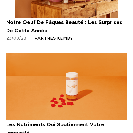
Notre Oeuf De Pâques Beauté : Les Surprises
De Cette Année
23/03/23
PAR INÈS KEMBY
Les Nutriments Qui Soutiennent Votre
Immunité