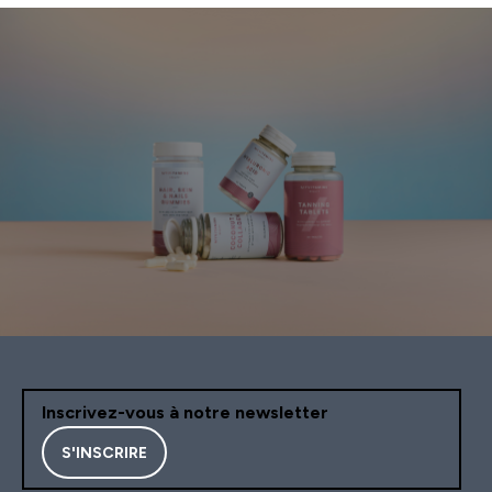
Inscrivez-vous à notre newsletter
S'INSCRIRE