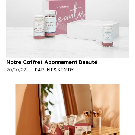
Notre Coffret Abonnement Beauté
20/10/22
PAR INÈS KEMBY