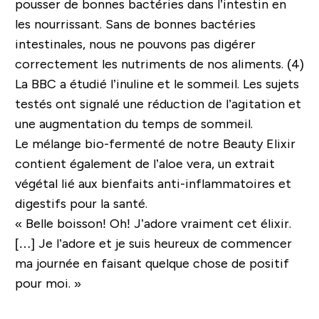
pousser de bonnes bactéries dans l’intestin en
les nourrissant. Sans de bonnes bactéries
intestinales, nous ne pouvons pas digérer
correctement les nutriments de nos aliments. (4)
La BBC a étudié l’inuline et le sommeil. Les sujets
testés ont signalé une réduction de l’agitation et
une augmentation du temps de sommeil.
Le mélange bio-fermenté de notre Beauty Elixir
contient également de l’aloe vera, un extrait
végétal lié aux bienfaits anti-inflammatoires et
digestifs pour la santé.
« Belle boisson! Oh! J’adore vraiment cet élixir.
[…] Je l’adore et je suis heureux de commencer
ma journée en faisant quelque chose de positif
pour moi. »