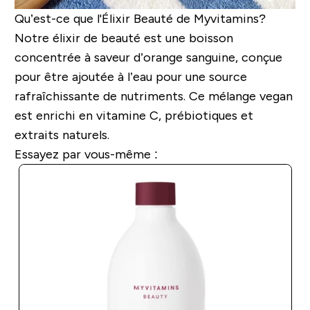
Qu’est-ce que l'Élixir Beauté de Myvitamins?
Notre élixir de beauté est une boisson
concentrée à saveur d’orange sanguine, conçue
pour être ajoutée à l’eau pour une source
rafraîchissante de nutriments. Ce mélange vegan
est enrichi en vitamine C, prébiotiques et
extraits naturels.
Essayez par vous-même :