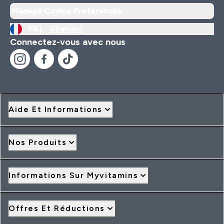
Manage Cookie Preferences
FR |
Changer
Connectez-vous avec nous
Aide Et Informations
Nos Produits
Informations Sur Myvitamins
Offres Et Réductions