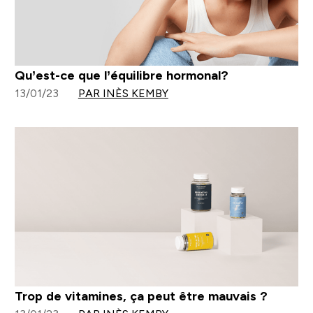
Qu’est-ce que l’équilibre hormonal?
13/01/23
PAR INÈS KEMBY
Trop de vitamines, ça peut être mauvais ?