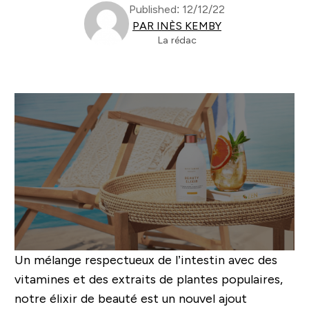
Published: 12/12/22
PAR INÈS KEMBY
La rédac
Un mélange respectueux de l’intestin avec des
vitamines et des extraits de plantes populaires,
notre élixir de beauté est un nouvel ajout