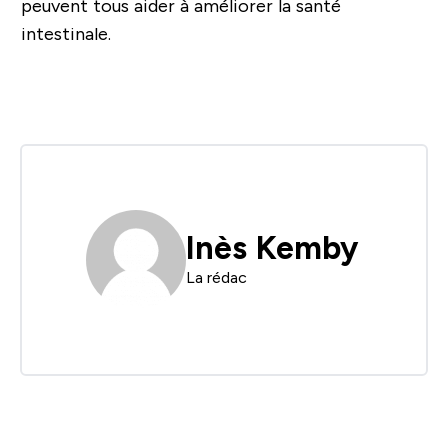
peuvent tous aider à améliorer la santé
intestinale.
Inès Kemby
La rédac