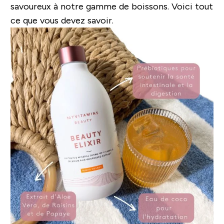
savoureux à notre gamme de boissons. Voici tout
ce que vous devez savoir.