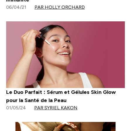
06/04/21
PAR HOLLY ORCHARD
Le Duo Parfait : Sérum et Gélules Skin Glow
pour la Santé de la Peau
01/05/24
PAR SYRIEL KAKON