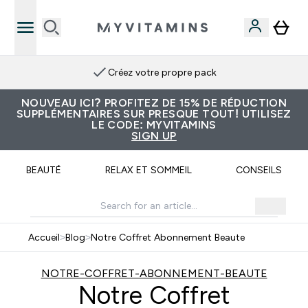
Créez votre propre pack
NOUVEAU ICI? PROFITEZ DE 15% DE RÉDUCTION
SUPPLÉMENTAIRES SUR PRESQUE TOUT! UTILISEZ
LE CODE: MYVITAMINS
SIGN UP
BEAUTÉ
RELAX ET SOMMEIL
CONSEILS
Accueil
>
Blog
>
Notre Coffret Abonnement Beaute
NOTRE-COFFRET-ABONNEMENT-BEAUTE
Notre Coffret