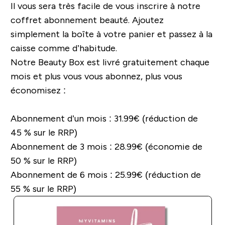
Il vous sera très facile de vous inscrire à notre
coffret abonnement beauté. Ajoutez
simplement la boîte à votre panier et passez à la
caisse comme d’habitude.
Notre Beauty Box est livré gratuitement chaque
mois et plus vous vous abonnez, plus vous
économisez :
Abonnement d’un mois : 31.99€ (réduction de
45 % sur le RRP)
Abonnement de 3 mois : 28.99€ (économie de
50 % sur le RRP)
Abonnement de 6 mois : 25.99€ (réduction de
55 % sur le RRP)