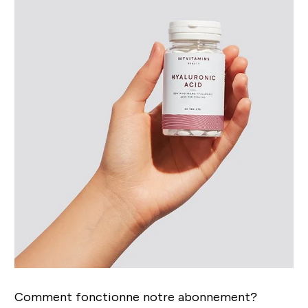
Comment fonctionne notre abonnement?