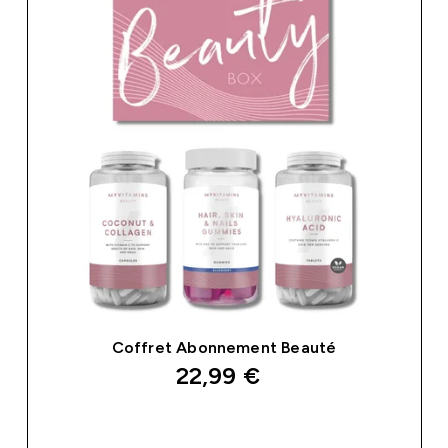
Coffret Abonnement Beauté
22,99 €‎
APERÇU RAPIDE