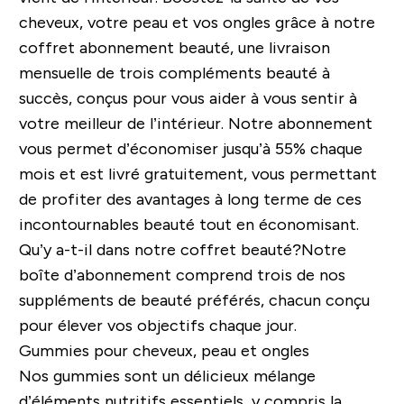
cheveux, votre peau et vos ongles grâce à notre
coffret abonnement beauté, une livraison
mensuelle de trois compléments beauté à
succès, conçus pour vous aider à vous sentir à
votre meilleur de l’intérieur.
Notre abonnement
vous permet d’économiser jusqu’à 55% chaque
mois et est livré gratuitement, vous permettant
de profiter des avantages à long terme de ces
incontournables beauté tout en économisant.
Qu’y a-t-il dans notre coffret beauté?
Notre
boîte d’abonnement comprend trois de nos
suppléments de beauté préférés, chacun conçu
pour élever vos objectifs chaque jour.
Gummies pour cheveux, peau et ongles
Nos gummies sont un délicieux mélange
d’éléments nutritifs essentiels, y compris la