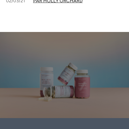
02/03/21
PAR HOLLY ORCHARD