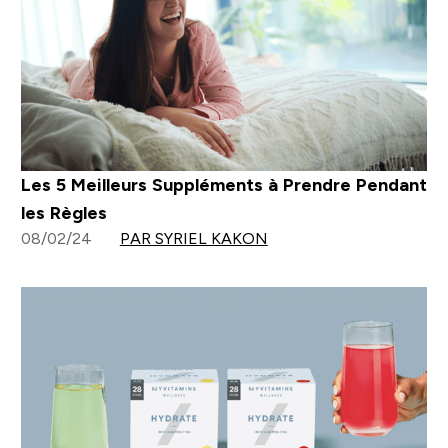
Les 5 Meilleurs Suppléments à Prendre Pendant
les Règles
08/02/24
PAR SYRIEL KAKON