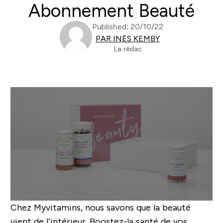
Abonnement Beauté
Published: 20/10/22
PAR INÈS KEMBY
La rédac
Chez Myvitamins, nous savons que la beauté
vient de l’intérieur.
Boostez-la santé de vos