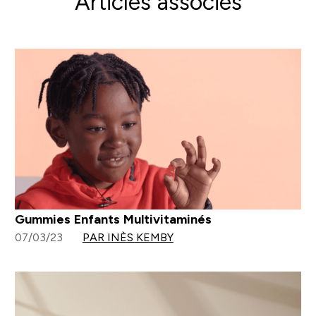
Articles associés
Gummies Enfants Multivitaminés
07/03/23
PAR INÈS KEMBY