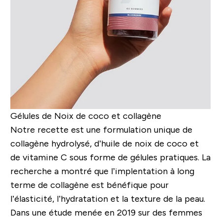
Gélules de Noix de coco et collagène
Notre recette est une formulation unique de
collagène hydrolysé, d’huile de noix de coco et
de vitamine C sous forme de gélules pratiques.
La
recherche a montré que l’implentation à long
terme de collagène est bénéfique pour
l’élasticité, l’hydratation et la texture de la peau.
Dans une étude menée en 2019 sur des femmes