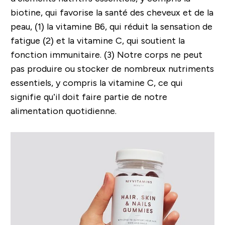
biotine, qui favorise la santé des cheveux et de la
peau, (1) la vitamine B6, qui réduit la sensation de
fatigue (2) et la vitamine C, qui soutient la
fonction immunitaire. (3) Notre corps ne peut
pas produire ou stocker de nombreux nutriments
essentiels, y compris la vitamine C, ce qui
signifie qu’il doit faire partie de notre
alimentation quotidienne.