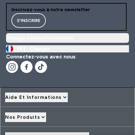
Inscrivez-vous à notre newsletter
S'INSCRIRE
Manage Cookie Preferences
FR |
Changer
Connectez-vous avec nous
Aide Et Informations
Nos Produits