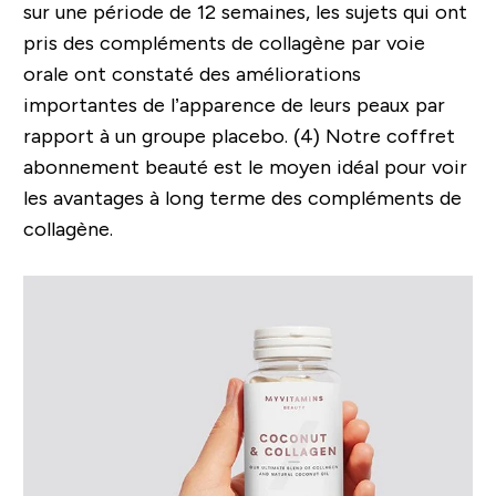
sur une période de 12 semaines, les sujets qui ont
pris des compléments de collagène par voie
orale ont constaté des améliorations
importantes de l’apparence de leurs peaux par
rapport à un groupe placebo. (4) Notre coffret
abonnement beauté est le moyen idéal pour voir
les avantages à long terme des compléments de
collagène.