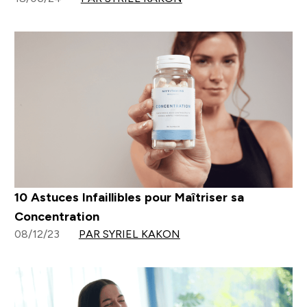
10 Astuces Infaillibles pour Maîtriser sa
Concentration
08/12/23
PAR SYRIEL KAKON