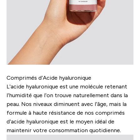
Comprimés d’Acide hyaluronique
L’acide hyaluronique est une molécule retenant
l’humidité que l’on trouve naturellement dans la
peau. Nos niveaux diminuent avec l’âge, mais la
formule à haute résistance de nos comprimés
d’acide hyaluronique est le moyen idéal de
maintenir votre consommation quotidienne.