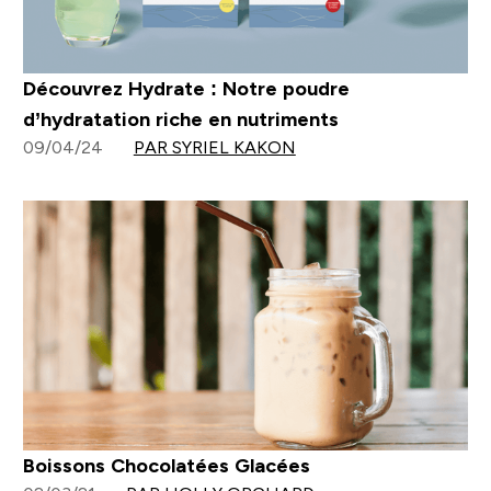
Découvrez Hydrate : Notre poudre
d’hydratation riche en nutriments
09/04/24
PAR SYRIEL KAKON
Boissons Chocolatées Glacées