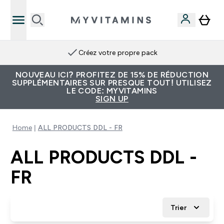
Créez votre propre pack
NOUVEAU ICI? PROFITEZ DE 15% DE RÉDUCTION
SUPPLÉMENTAIRES SUR PRESQUE TOUT! UTILISEZ
LE CODE: MYVITAMINS
SIGN UP
Home
ALL PRODUCTS DDL - FR
ALL PRODUCTS DDL -
FR
Trier