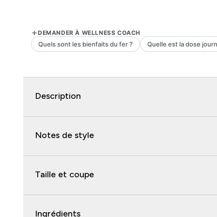
Description
Notes de style
Taille et coupe
Ingrédients