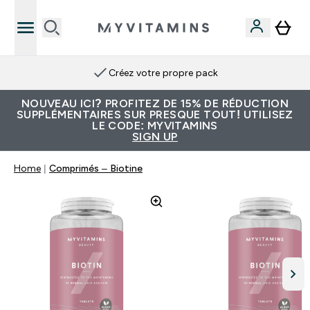
Créez votre propre pack
NOUVEAU ICI? PROFITEZ DE 15% DE RÉDUCTION
SUPPLÉMENTAIRES SUR PRESQUE TOUT! UTILISEZ
LE CODE: MYVITAMINS
SIGN UP
Home
Comprimés – Biotine