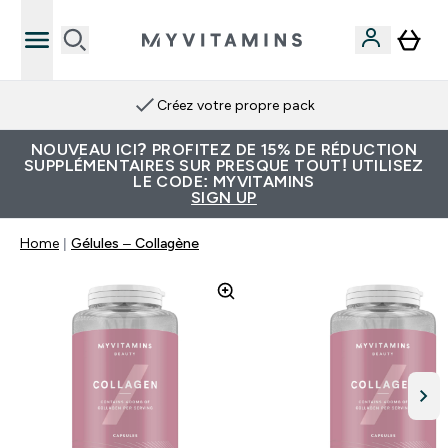
Créez votre propre pack
NOUVEAU ICI? PROFITEZ DE 15% DE RÉDUCTION
SUPPLÉMENTAIRES SUR PRESQUE TOUT! UTILISEZ
LE CODE: MYVITAMINS
SIGN UP
Home
Gélules – Collagène