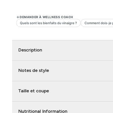
Description
Notes de style
Taille et coupe
Nutritional Information