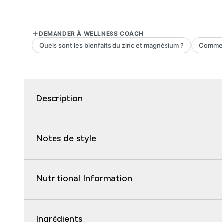
Description
Notes de style
Nutritional Information
Ingrédients