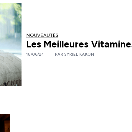
NOUVEAUTÉS
Les Meilleures Vitamine
18/06/24
PAR
SYRIEL KAKON