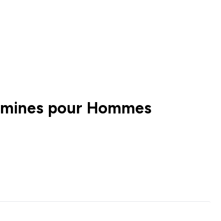
amines pour Hommes