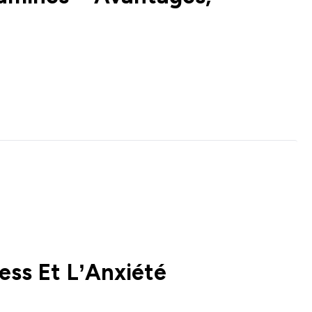
ess Et L’Anxiété