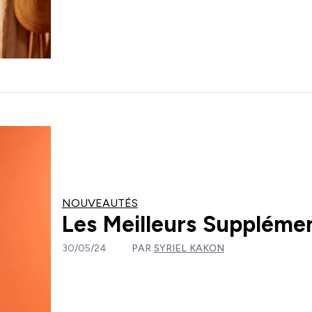
NOUVEAUTÉS
Les Meilleurs Supplémen
30/05/24
PAR
SYRIEL KAKON