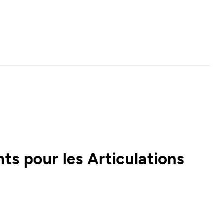
ts pour les Articulations