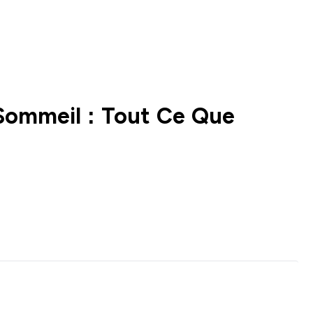
Sommeil : Tout Ce Que