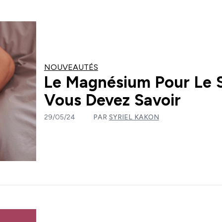
NOUVEAUTÉS
Le Magnésium Pour Le 
Vous Devez Savoir
29/05/24
PAR
SYRIEL KAKON