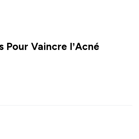
s Pour Vaincre l’Acné