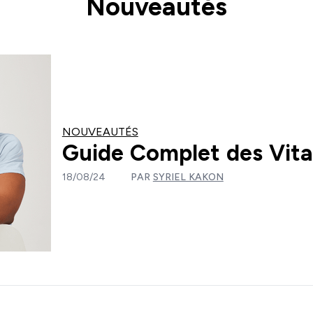
Nouveautés
NOUVEAUTÉS
Guide Complet des Vit
18/08/24
PAR
SYRIEL KAKON