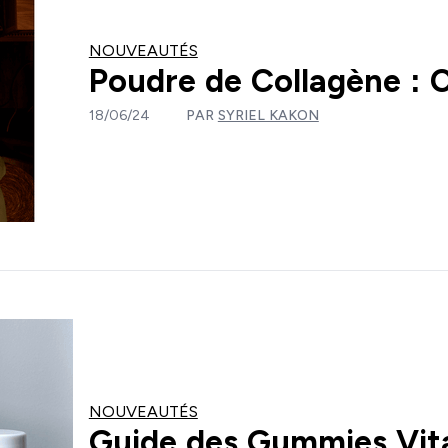
NOUVEAUTÉS
Poudre de Collagène :
18/06/24
PAR
SYRIEL KAKON
NOUVEAUTÉS
Guide des Gummies Vit