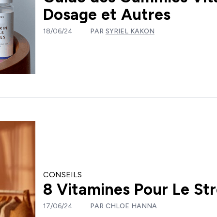
Dosage et Autres
18/06/24
PAR
SYRIEL KAKON
CONSEILS
8 Vitamines Pour Le Str
17/06/24
PAR
CHLOE HANNA