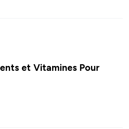
ments et Vitamines Pour