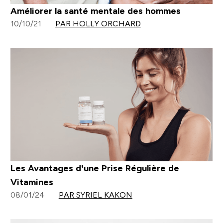
Améliorer la santé mentale des hommes
10/10/21
PAR HOLLY ORCHARD
Les Avantages d’une Prise Régulière de
Vitamines
08/01/24
PAR SYRIEL KAKON