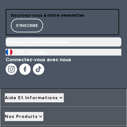
Inscrivez-vous à notre newsletter
S'INSCRIRE
Manage Cookie Preferences
FR |
Changer
Connectez-vous avec nous
Aide Et Informations
Nos Produits