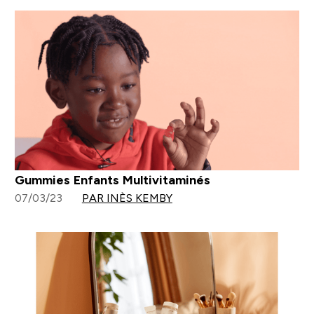
Gummies Enfants Multivitaminés
07/03/23
PAR INÈS KEMBY