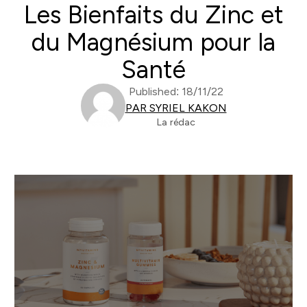
Les Bienfaits du Zinc et
du Magnésium pour la
Santé
Published: 18/11/22
PAR SYRIEL KAKON
La rédac