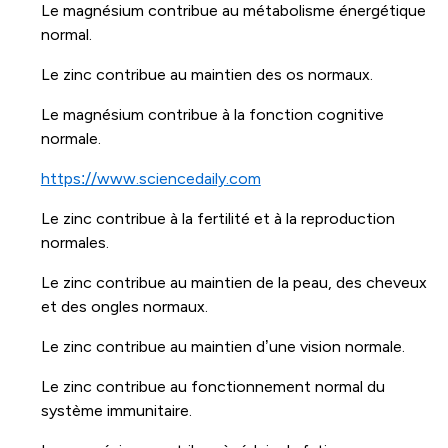
Le magnésium contribue au métabolisme énergétique
normal.
Le zinc contribue au maintien des os normaux.
Le magnésium contribue à la fonction cognitive
normale.
https://www.sciencedaily.com
Le zinc contribue à la fertilité et à la reproduction
normales.
Le zinc contribue au maintien de la peau, des cheveux
et des ongles normaux.
Le zinc contribue au maintien d’une vision normale.
Le zinc contribue au fonctionnement normal du
système immunitaire.