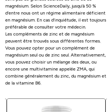
magnésium. Selon ScienceDaily, jusqu'à 50 %
d'entre nous ont un régime alimentaire déficient
en magnésium. En cas d'inquiétude, il est toujours
préférable de consulter votre médecin.
Les compléments de zinc et de magnésium
peuvent être trouvés sous différentes formes.
Vous pouvez opter pour un complément de
magnésium seul ou de zinc seul. Alternativement,
vous pouvez choisir un mélange des deux, ou
encore une multivitamine appelée ZMA, qui
combine généralement du zinc, du magnésium et
de la vitamine B6.