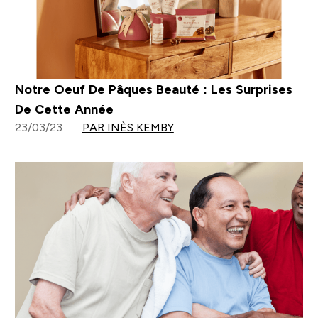
Notre Oeuf De Pâques Beauté : Les Surprises
De Cette Année
23/03/23
PAR INÈS KEMBY