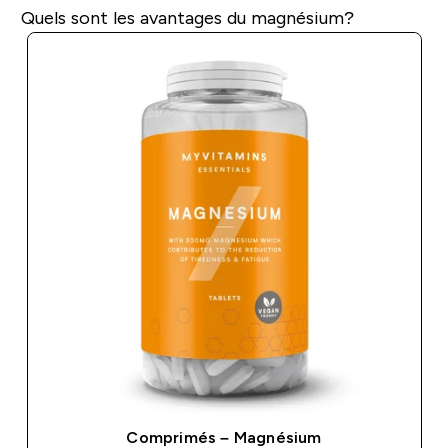
Quels sont les avantages du magnésium?
Comprimés – Magnésium