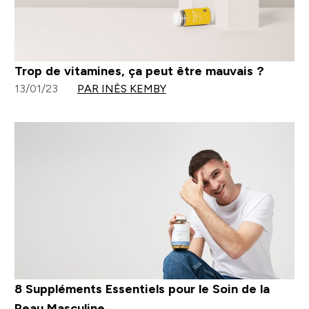
Trop de vitamines, ça peut être mauvais ?
13/01/23
PAR INÈS KEMBY
8 Suppléments Essentiels pour le Soin de la
Peau Masculine