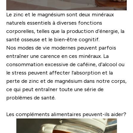
Le zinc et le magnésium sont deux minéraux
naturels essentiels à diverses fonctions
corporelles, telles que la production d’énergie, la
santé osseuse et le bien-être cognitif.
Nos modes de vie modernes peuvent parfois
entraîner une carence en ces minéraux. La
consommation excessive de caféine, d’alcool ou
le stress peuvent affecter l'absorption et la
perte de zinc et de magnésium dans notre corps,
ce qui peut entraîner toute une série de
problèmes de santé.
Les compléments alimentaires peuvent-ils aider?