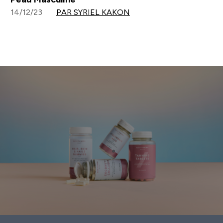
14/12/23
PAR SYRIEL KAKON