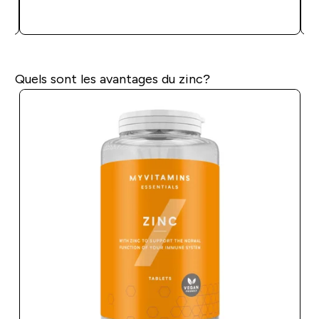
APERÇU RAPIDE
Quels sont les avantages du zinc?