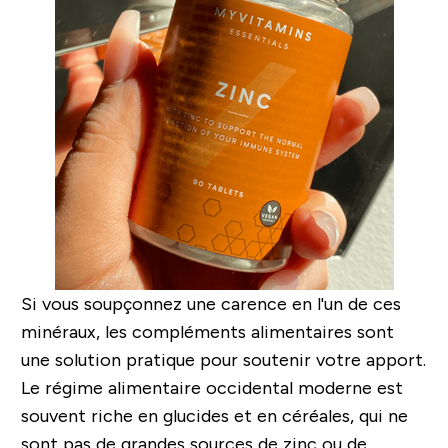
Si vous soupçonnez une carence en l'un de ces
minéraux, les compléments alimentaires sont
une solution pratique pour soutenir votre apport.
Le régime alimentaire occidental moderne est
souvent riche en glucides et en céréales, qui ne
sont pas de grandes sources de zinc ou de