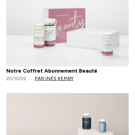
Notre Coffret Abonnement Beauté
20/10/22
PAR INÈS KEMBY