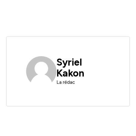
Syriel
Kakon
La rédac