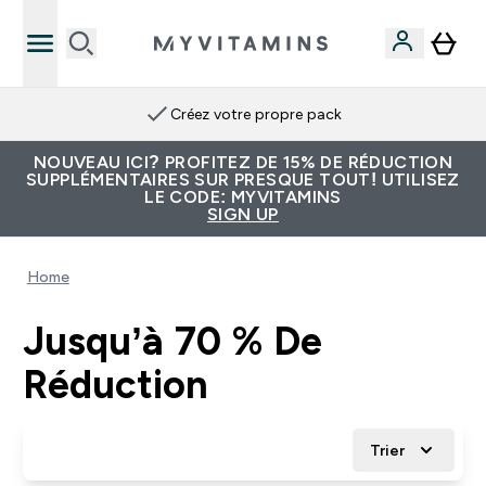
Créez votre propre pack
NOUVEAU ICI? PROFITEZ DE 15% DE RÉDUCTION
SUPPLÉMENTAIRES SUR PRESQUE TOUT! UTILISEZ
LE CODE: MYVITAMINS
SIGN UP
Home
Jusqu’à 70 % De
Réduction
Trier