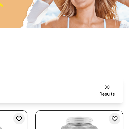
30
Results