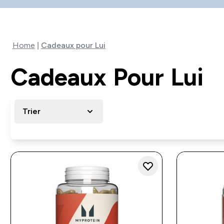
Home
Cadeaux pour Lui
Cadeaux Pour Lui
Trier