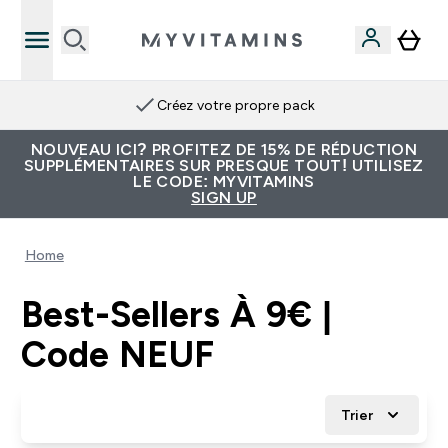
Créez votre propre pack
NOUVEAU ICI? PROFITEZ DE 15% DE RÉDUCTION
SUPPLÉMENTAIRES SUR PRESQUE TOUT! UTILISEZ
LE CODE: MYVITAMINS
SIGN UP
Home
Best-Sellers À 9€ |
Code NEUF
Trier