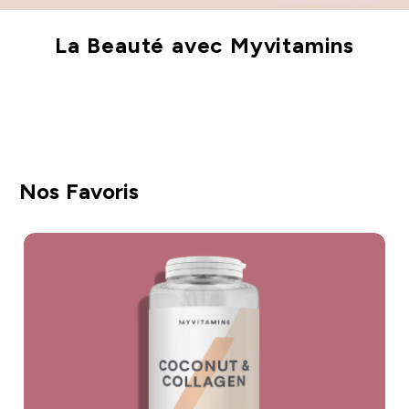
La Beauté avec Myvitamins
Voir Plus
Nos Favoris