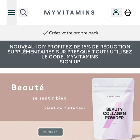
Créez votre propre pack
NOUVEAU ICI? PROFITEZ DE 15% DE RÉDUCTION
SUPPLÉMENTAIRES SUR PRESQUE TOUT! UTILISEZ
LE CODE: MYVITAMINS
SIGN UP