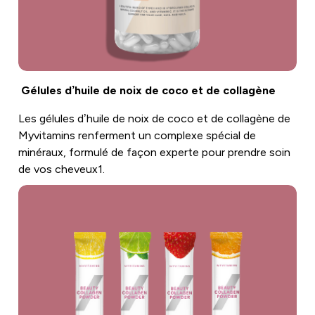
Gélules d’huile de noix de coco et de collagène
Les gélules d’huile de noix de coco et de collagène de
Myvitamins renferment un complexe spécial de
minéraux, formulé de façon experte pour prendre soin
de vos cheveux1.