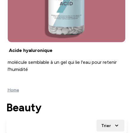
Acide hyaluronique
molécule semblable à un gel qui lie l'eau pour retenir
l'humidité
Home
Beauty
Trier