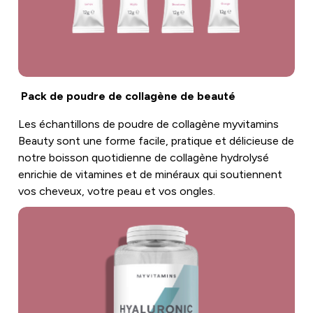
Pack de poudre de collagène de beauté
Les échantillons de poudre de collagène myvitamins
Beauty sont une forme facile, pratique et délicieuse de
notre boisson quotidienne de collagène hydrolysé
enrichie de vitamines et de minéraux qui soutiennent
vos cheveux, votre peau et vos ongles.