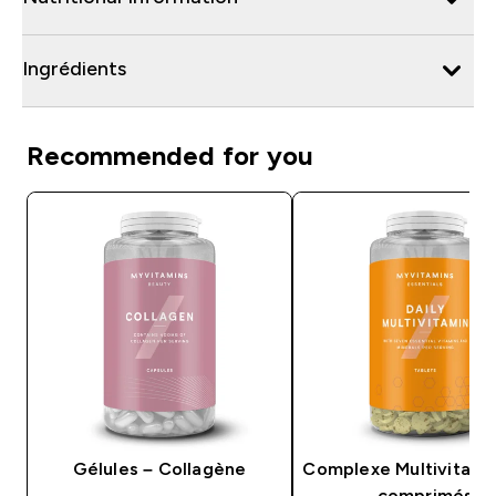
Ingrédients
Recommended for you
Gélules – Collagène
Complexe Multivitami
comprimés