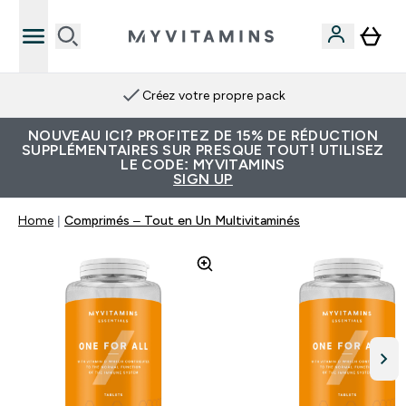
Créez votre propre pack
NOUVEAU ICI? PROFITEZ DE 15% DE RÉDUCTION
SUPPLÉMENTAIRES SUR PRESQUE TOUT! UTILISEZ
LE CODE: MYVITAMINS
SIGN UP
Home
Comprimés – Tout en Un Multivitaminés