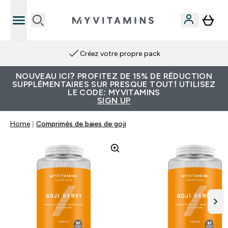
Créez votre propre pack
NOUVEAU ICI? PROFITEZ DE 15% DE RÉDUCTION
SUPPLÉMENTAIRES SUR PRESQUE TOUT! UTILISEZ
LE CODE: MYVITAMINS
SIGN UP
Home
Comprimés de baies de goji