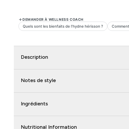
Description
Notes de style
Ingrédients
Nutritional Information