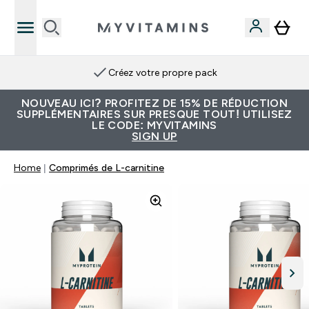
Créez votre propre pack
NOUVEAU ICI? PROFITEZ DE 15% DE RÉDUCTION
SUPPLÉMENTAIRES SUR PRESQUE TOUT! UTILISEZ
LE CODE: MYVITAMINS
SIGN UP
Home
Comprimés de L-carnitine