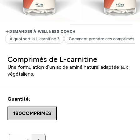
Comprimés de L-carnitine
Une formulation d’un acide aminé naturel adaptée aux
végétaliens.
Quantité:
180COMPRIMÉS