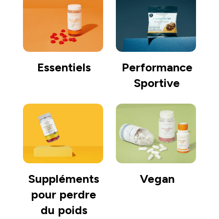
Essentiels
Performance
Sportive
Suppléments
Vegan
pour perdre
du poids