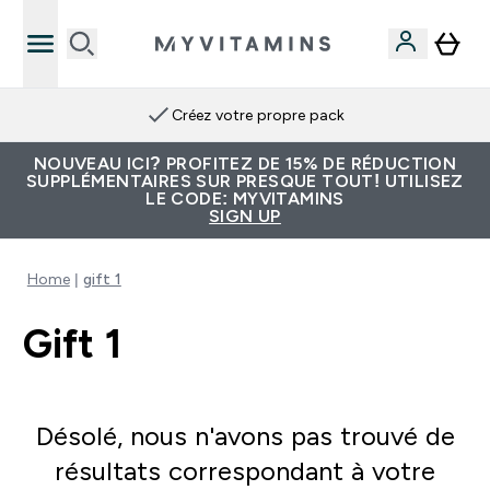
Créez votre propre pack
NOUVEAU ICI? PROFITEZ DE 15% DE RÉDUCTION
SUPPLÉMENTAIRES SUR PRESQUE TOUT! UTILISEZ
LE CODE: MYVITAMINS
SIGN UP
Home
gift 1
Gift 1
Désolé, nous n'avons pas trouvé de
résultats correspondant à votre