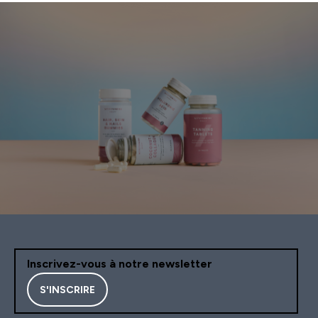
Inscrivez-vous à notre newsletter
S'INSCRIRE