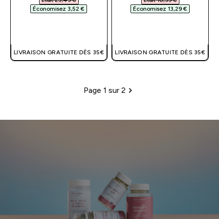
Économisez 3,52 €‎
Économisez 13,29 €‎
APERÇU RAPIDE
APERÇU RAPIDE
LIVRAISON GRATUITE DÈS 35€
LIVRAISON GRATUITE DÈS 35€
Page 1 sur 2
Pagination