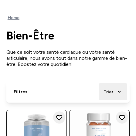
Home
Bien-Être
Que ce soit votre santé cardiaque ou votre santé
articulaire, nous avons tout dans notre gamme de bien-
être. Boostez votre quotidien!
Filtres
Trier