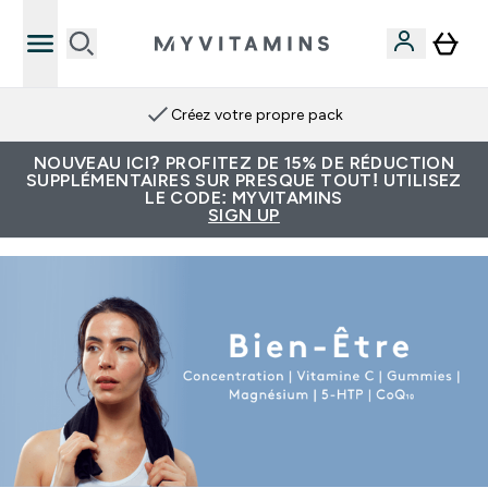
Créez votre propre pack
NOUVEAU ICI? PROFITEZ DE 15% DE RÉDUCTION
SUPPLÉMENTAIRES SUR PRESQUE TOUT! UTILISEZ
LE CODE: MYVITAMINS
SIGN UP