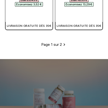
Économisez 3,52 €‎
Économisez 13,29 €‎
APERÇU RAPIDE
APERÇU RAPIDE
LIVRAISON GRATUITE DÈS 35€
LIVRAISON GRATUITE DÈS 35€
Page 1 sur 2
Pagination