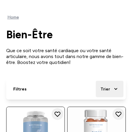
Home
Bien-Être
Que ce soit votre santé cardiaque ou votre santé
articulaire, nous avons tout dans notre gamme de bien-
être. Boostez votre quotidien!
Filtres
Trier