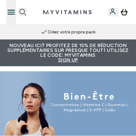
Créez votre propre pack
NOUVEAU ICI? PROFITEZ DE 15% DE RÉDUCTION
SUPPLÉMENTAIRES SUR PRESQUE TOUT! UTILISEZ
LE CODE: MYVITAMINS
SIGN UP