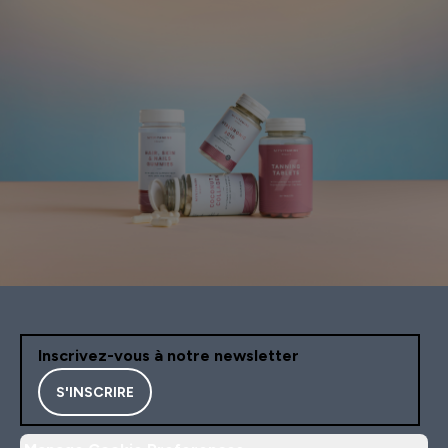
Inscrivez-vous à notre newsletter
S'INSCRIRE