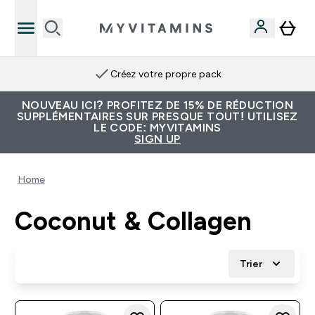
Créez votre propre pack
NOUVEAU ICI? PROFITEZ DE 15% DE RÉDUCTION
SUPPLÉMENTAIRES SUR PRESQUE TOUT! UTILISEZ
LE CODE: MYVITAMINS
SIGN UP
Home
Coconut & Collagen
Trier