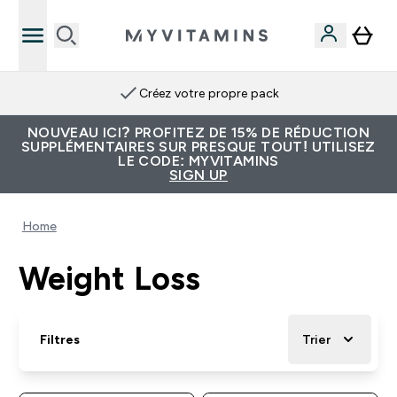
Créez votre propre pack
NOUVEAU ICI? PROFITEZ DE 15% DE RÉDUCTION
SUPPLÉMENTAIRES SUR PRESQUE TOUT! UTILISEZ
LE CODE: MYVITAMINS
SIGN UP
Home
Weight Loss
Filtres
Trier