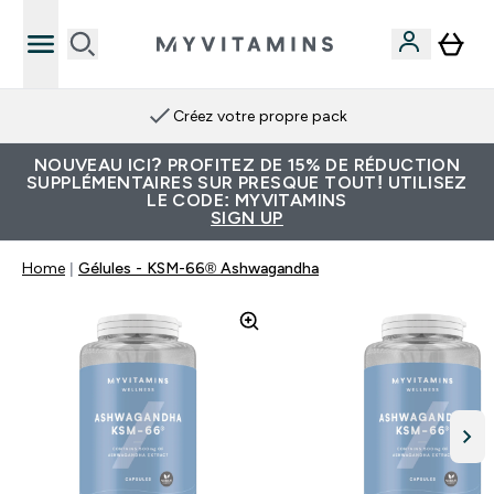
Créez votre propre pack
NOUVEAU ICI? PROFITEZ DE 15% DE RÉDUCTION
SUPPLÉMENTAIRES SUR PRESQUE TOUT! UTILISEZ
LE CODE: MYVITAMINS
SIGN UP
Home
Gélules - KSM-66® Ashwagandha