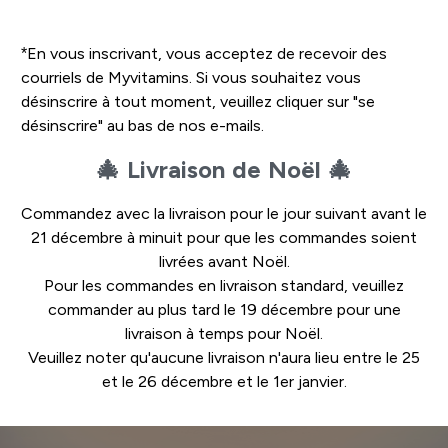
S'inscrire >
*En vous inscrivant, vous acceptez de recevoir des
courriels de Myvitamins. Si vous souhaitez vous
désinscrire à tout moment, veuillez cliquer sur "se
désinscrire" au bas de nos e-mails.
🎄 Livraison de Noël 🎄
Commandez avec la livraison pour le jour suivant avant le
21 décembre à minuit pour que les commandes soient
livrées avant Noël.
Pour les commandes en livraison standard, veuillez
commander au plus tard le 19 décembre pour une
livraison à temps pour Noël.
Veuillez noter qu'aucune livraison n'aura lieu entre le 25
et le 26 décembre et le 1er janvier.