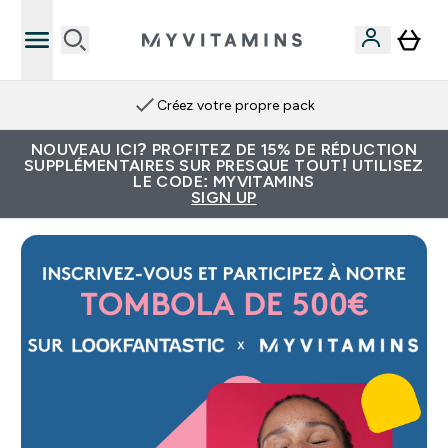
Créez votre propre pack
NOUVEAU ICI? PROFITEZ DE 15% DE RÉDUCTION
SUPPLÉMENTAIRES SUR PRESQUE TOUT! UTILISEZ
LE CODE: MYVITAMINS
SIGN UP