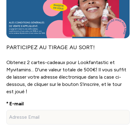
PARTICIPEZ AU TIRAGE AU SORT!
Obtenez 2 cartes-cadeaux pour Lookfantastic et
Myvitamins...
D'une valeur totale de 500€!
Il vous suffit
de laisser votre adresse électronique dans la case ci-
dessous, de cliquer sur le bouton S'inscrire, et le tour
est joué !
E-mail