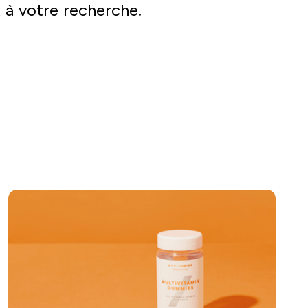
 à votre recherche.