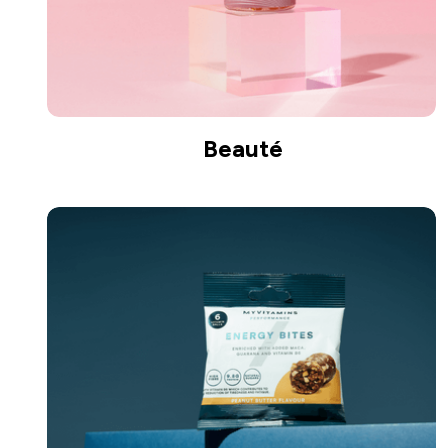
Beauté