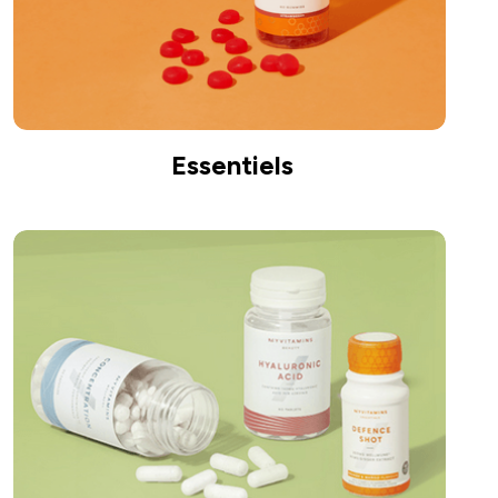
Essentiels