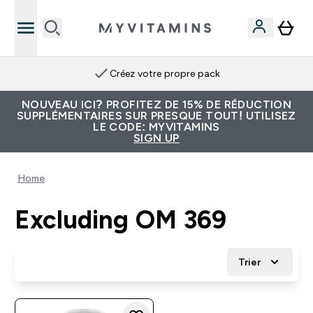
Créez votre propre pack
NOUVEAU ICI? PROFITEZ DE 15% DE RÉDUCTION
SUPPLÉMENTAIRES SUR PRESQUE TOUT! UTILISEZ
LE CODE: MYVITAMINS
SIGN UP
Home
Excluding OM 369
Trier