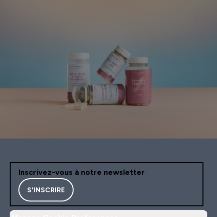
Inscrivez-vous à notre newsletter
S'INSCRIRE