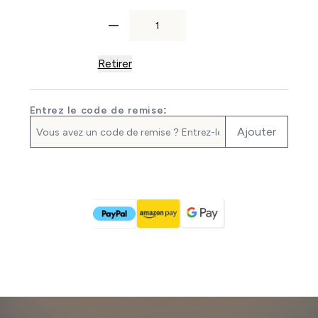
Retirer
Entrez le code de remise:
Ajouter