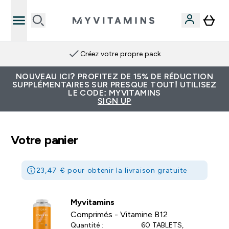
Créez votre propre pack
NOUVEAU ICI? PROFITEZ DE 15% DE RÉDUCTION
SUPPLÉMENTAIRES SUR PRESQUE TOUT! UTILISEZ
LE CODE: MYVITAMINS
SIGN UP
Votre panier
23,47 € pour obtenir la livraison gratuite
Myvitamins
Comprimés - Vitamine B12
Quantité :
60 TABLETS,