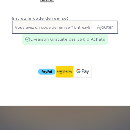
Entrez le code de remise:
Ajouter
Livraison Gratuite dès 35€ d'Achats