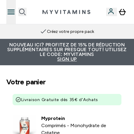
Créez votre propre pack
NOUVEAU ICI? PROFITEZ DE 15% DE RÉDUCTION
SUPPLÉMENTAIRES SUR PRESQUE TOUT! UTILISEZ
LE CODE: MYVITAMINS
SIGN UP
Votre panier
Livraison Gratuite dès 35€ d'Achats
Myprotein
Comprimés - Monohydrate de
Créatine