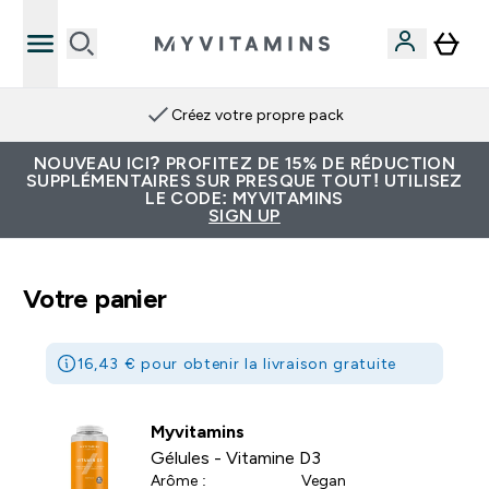
Créez votre propre pack
NOUVEAU ICI? PROFITEZ DE 15% DE RÉDUCTION
SUPPLÉMENTAIRES SUR PRESQUE TOUT! UTILISEZ
LE CODE: MYVITAMINS
SIGN UP
Votre panier
16,43 € pour obtenir la livraison gratuite
Myvitamins
Gélules - Vitamine D3
Arôme :
Vegan