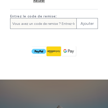
Retirer
Entrez le code de remise:
Ajouter